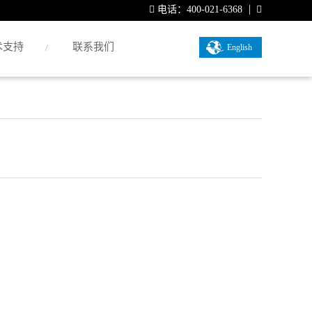
电话：400-021-6368
术支持
联系我们
English