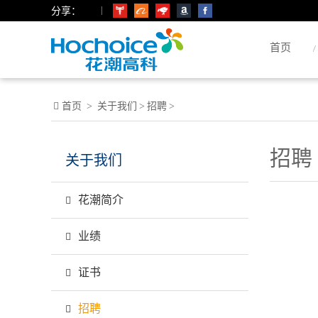
|
分享：
首页
首页
>
关于我们
>
招聘
>
招聘
关于我们
花潮简介
业绩
证书
招聘