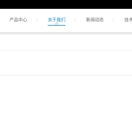
产品中心
关于我们
新闻动态
技